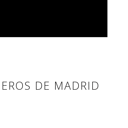
JEROS DE MADRID