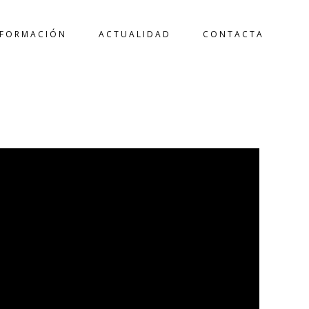
FORMACIÓN
ACTUALIDAD
CONTACTA