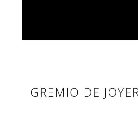
GREMIO DE JOYE