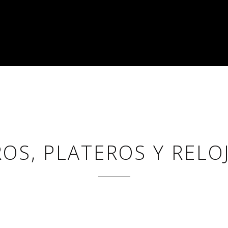
ROS, PLATEROS Y RELO