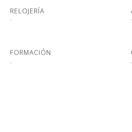
RELOJERÍA
–
FORMACIÓN
–