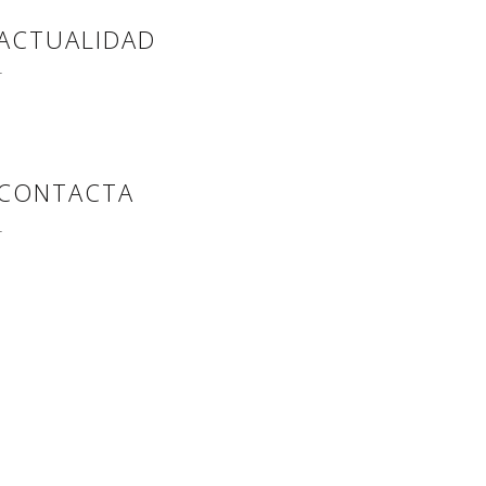
ACTUALIDAD
–
CONTACTA
–