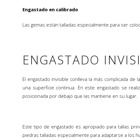
Engastado en calibrado
Las gemas están talladas especialmente para ser coloc
ENGASTADO INVIS
El engastado invisible conlleva la más complicada de 
una superficie continua. En este engastado se reali
posicionada por debajo que las mantiene en su lugar.
Este tipo de engastado es apropiado para tallas pri
piedras talladas especialmente para adaptarse a los h